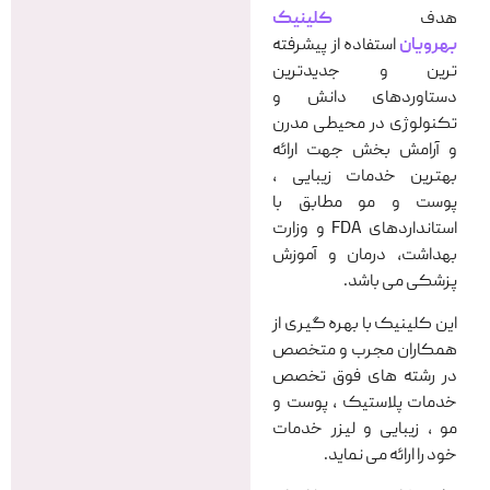
هدف
کلینیک
بهرویان
استفاده از پیشرفته
ترین و جدیدترین
دستاوردهای دانش و
تکنولوژی در محیطی مدرن
و آرامش بخش جهت ارائه
بهترین خدمات زیبایی ،
پوست و مو مطابق با
استانداردهای FDA و وزارت
بهداشت، درمان و آموزش
پزشکی می باشد.
این کلینیک با بهره گیری از
همکاران مجرب و متخصص
در رشته های فوق تخصص
خدمات پلاستیک ، پوست و
مو ، زیبایی و لیزر خدمات
خود را ارائه می نماید.