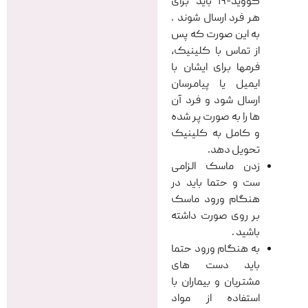
کووید-۱۹ باید برای
هر فرد ارسال شوند .
به این صورت که پس
از تماس با کلینیک،
فرمها برای ایشان با
ایمیل یا پیامرسان
ارسال شود و فرد آن
ها را به صورت پر شده
و کامل به کلینیک
تحویل دهد.
زدن ماسک الزامی
ست و حتما باید در
هنگام ورود ماسک
بر روی صورت داشته
باشید .
به هنگام ورود حتما
باید دست های
مشتریان و بیماران با
استفاده از مواد