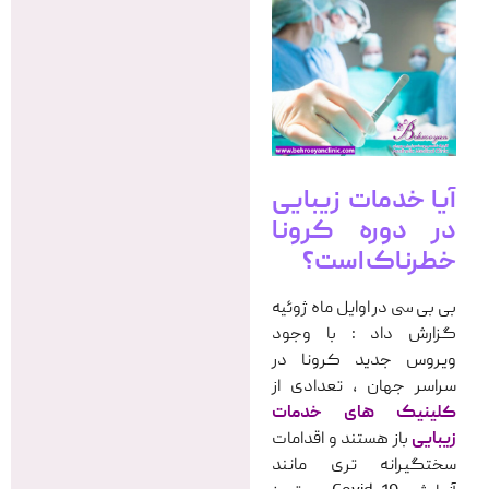
آیا خدمات زیبایی
در دوره کرونا
خطرناک است؟
بی بی سی در اوایل ماه ژوئیه
گزارش داد : با وجود
ویروس جدید کرونا در
سراسر جهان ، تعدادی از
کلینیک های خدمات
زیبایی
باز هستند و اقدامات
سختگیرانه تری مانند