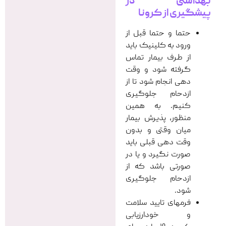
بهداشتی در
پیشگیری از کرونا
حتما و حتما قبل از
ورود به کلینیک باید
از طرف بیمار تماس
گرفته شود و وقت
دهی انجام شود تا از
ازدحام جلوگیری‌
کنیم. به همین‌
منظور، پذیرش بیمار
میان وقتی و بدون
وقت دهی قبلی باید
صورت نگیرد و یا در
صورتی باشد که از
ازدحام جلوگیری
شود.
فرمهای تایید سلامت
و خودارزیابی