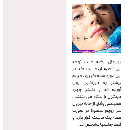
بهرحال نکته‌ جالب توجه
این قضیه اینجاست که در
این دوره‌ همه گیری ، مردم
بیشتر به دورکاری روی
آورده اند و کمتر چهره‌
دیگران را نگاه می کنند .
همینطور وقتی از خانه بیرون
می رویم معمولا بر صورت
همه یک ماسک قرار دارد و
فقط چشمها مشخص اند !