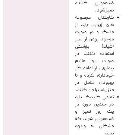
ضدعفونی کننده
تمیز شود .
کارکنان مجموعه
های زیبایی باید از
ماسک و در صورت
موجود بودن از سپر
(شیلد) پزشکی
استفاده کنند. در
صورت بروز علایم
بیماری ، از ادامه کار
خودداری کرده و تا
بهبودی کامل در
منزل استراحت کنند.
تمامی کلینیک باید
در چندین دوره در
یک روز تمیز و
ضدعفونی شوند که
مشکلی به وجود
نیاید .