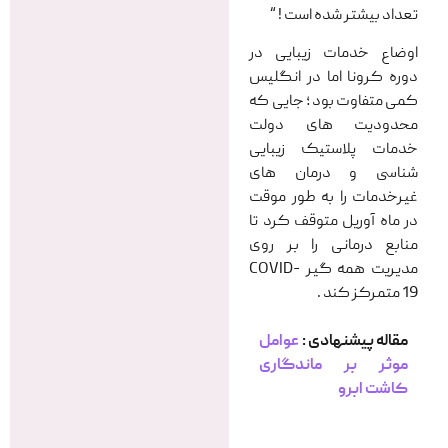
تعداد بیشتر شده است ! “
اوضاع خدمات زیبایی در
دوره کرونا اما در انگلیس
کمی متفاوت بود ؛ جایی که
محدودیت های دولت
خدمات پلاستیک زیبایی
شناسی و درمان های
غیرخدمات را به طور موقت
در ماه آوریل متوقف کرد تا
منابع درمانی را بر روی
مدیریت همه گیر COVID-
19 متمرکز کند .
مقاله پیشنهادی :
عوامل
موثر بر ماندگاری
کاشت ابرو