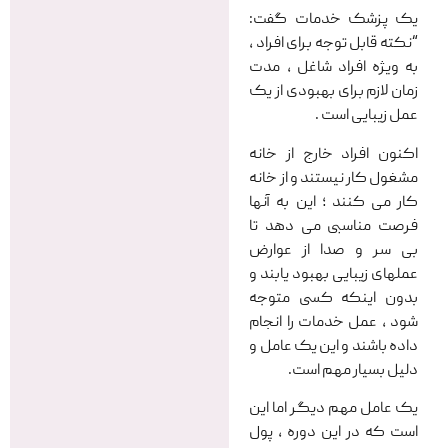
یک‌ پزشک خدمات گفت:
“نکته قابل توجه برای افراد ،
به ویژه افراد شاغل ، مدت
زمان لازم برای بهبودی از یک
عمل زیبایی است .
اکنون افراد خارج از خانه
مشغول کار نیستند و از خانه
کار می کنند ؛ این به آنها
فرصت مناسبی می دهد تا
بی سر و صدا از عوارض
عملهای زیبایی بهبود یابند و
بدون اینکه کسی متوجه
شود ، عمل خدمات را انجام
داده باشند و این یک عامل و
دلیل بسیار مهم است.
یک عامل مهم دیگر اما این
است که در این دوره ، پول