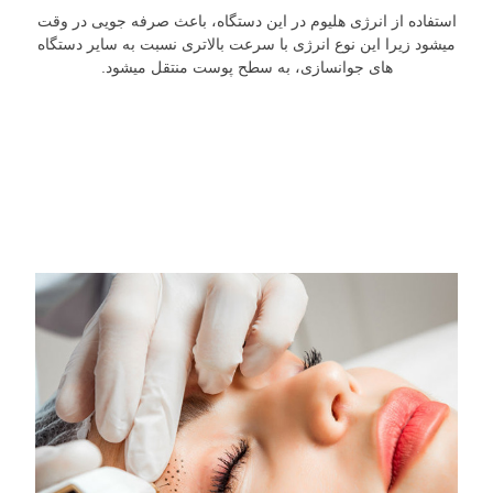
استفاده از انرژی هلیوم در این دستگاه، باعث صرفه جویی در وقت
میشود زیرا این نوع انرژی با سرعت بالاتری نسبت به سایر دستگاه
های جوانسازی، به سطح پوست منتقل میشود.