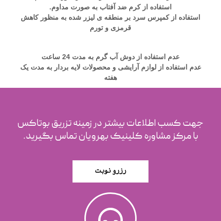
استفاده از کرم ضد آفتاب به صورت مداوم.
استفاده از کمپرس سرد بر منطقه ی لیزر شده به منظور کاهش
قرمزی و تورم
عدم استفاده از دوش آب گرم به مدت 24 ساعت
عدم استفاده از لوازم آرایشی و محصولات لایه بردار به مدت یک
هفته
جهت کسب اطلاعات بیشتر در زمینه تزریق بوتاکس
با مرکز مشاوره کلینیک بهرویان تماس بگیرید.
رزرو نوبت