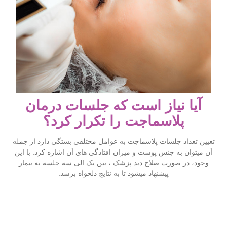
آیا نیاز است که جلسات درمان
پلاسماجت را تکرار کرد؟
تعیین تعداد جلسات پلاسماجت به عوامل مختلفی بستگی دارد از جمله
آن میتوان به جنس پوست و میزان افتادگی های آن اشاره کرد. با این
وجود، در صورت صلاح دید پزشک ، بین یک الی سه جلسه به بیمار
پیشنهاد میشود تا به نتایج دلخواه برسد.