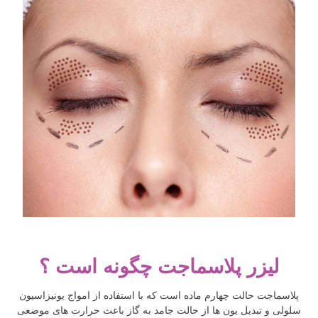
لیزر پلاسماجت چگونه است ؟
پلاسماجت حالت چهارم ماده است که با استفاده از امواج یونیزاسیون
سلولی و تبدیل یون ها از حالت جامد به گاز باعث حرارت های موضعی