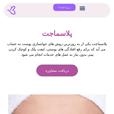
رزرو نوبت
پلاسماجت
پلاسماجت یکی از به روزترین روش های جوانسازی پوست به حساب
می آید که برای رفع افتادگی های پوستی، لیفت پلک و کوچک کردن
بینی بدون نیاز به عمل های خدمات انجام می شود.
دریافت مشاوره