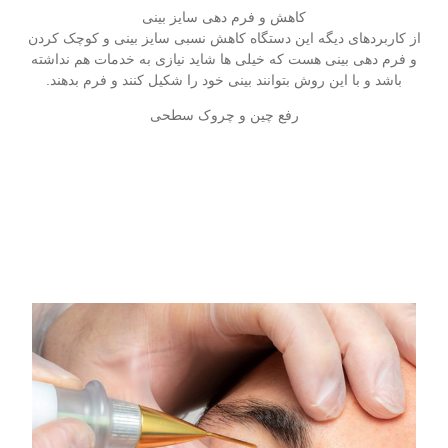
کاهش و فرم دهی سایز بینی
از کاربردهای دیگه این دستگاه کاهش نسبی سایز بینی و کوچک کردن
و فرم دهی بینی هست که خیلی ها شاید نیازی به خدمات هم نداشته
باشد و با این روش بتوانند بینی خود را شکیل کنند و فرم بدهند.
رفع چین و چروک سطحی