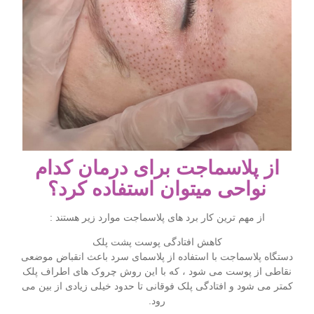
از پلاسماجت برای درمان کدام
نواحی میتوان استفاده کرد؟
از مهم ترین کار برد های پلاسماجت موارد زیر هستند :
کاهش افتادگی پوست پشت پلک
دستگاه پلاسماجت با استفاده از پلاسمای سرد باعث انقباض موضعی
نقاطی از پوست می شود ، که با این روش چروک های اطراف پلک
کمتر می شود و افتادگی پلک فوقانی تا حدود خیلی زیادی از بین می
رود.