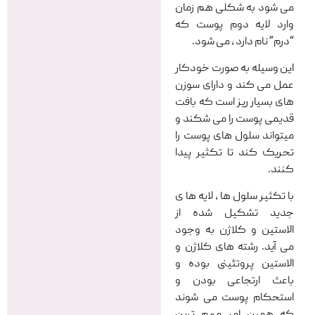
می شود به شکلی هم زمان
وارد لایه دوم پوست که
“درم” نام دارد ، می شود.
این وسیله به صورت خودکار
عمل می کند و دارای سوزن
های بسیار ریز است که بافت
قدیمی پوست را می شکند و
میتواند سلول های پوست را
تحریک کند تا تکثیر پیدا
کنند.
با تکثیر سلول ها ، لایه ها ی
جدید تشکیل شده از
الاستین و کلاژن به وجود
می آید. رشته های کلاژن و
الاستین پروتئینی بوده و
باعث ارتجاعی بودن و
استحکام پوست می شوند