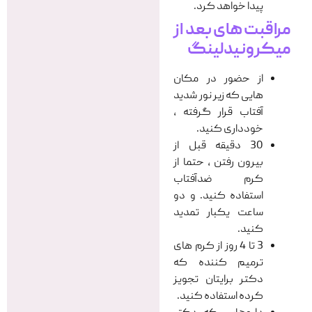
پیدا خواهد کرد.
مراقبت های بعد از
میکرونیدلینگ
از حضور در مکان
هایی که زیر نور شدید
آفتاب قرار گرفته ،
خودداری کنید.
30 دقیقه قبل از
بیرون رفتن ، حتما از
کرم ضدآفتاب
استفاده کنید. و دو
ساعت یکبار تمدید
کنید.
3 تا 4 روز از کرم های
ترمیم کننده که
دکتر برایتان تجویز
کرده استفاده کنید.