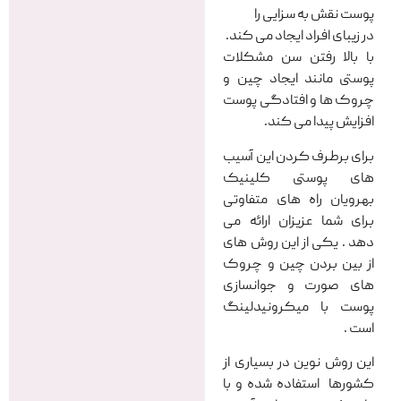
پوست نقش به سزایی را
در زیبای افراد ایجاد می کند.
با بالا رفتن سن مشکلات
پوستی مانند ایجاد چین و
چروک ها و افتادگی پوست
افزایش پیدا می کند.
برای برطرف کردن این آسیب
های پوستی کلینیک
بهرویان راه های متفاوتی
برای شما عزیزان ارائه می
دهد . یکی از این روش های
از بین بردن چین و چروک
های صورت و جوانسازی
پوست با میکرونیدلینگ
است .
این روش نوین در بسیاری از
کشورها استفاده شده و با