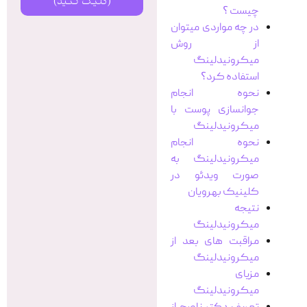
(کلیک کنید)
چیست ؟
در چه مواردی میتوان
از روش
میکرونیدلینگ
استفاده کرد؟
نحوه انجام
جوانسازی پوست با
میکرونیدلینگ
نحوه انجام
میکرونیدلینگ به
صورت ویدئو در
کلینیک بهرویان
نتیجه
میکرونیدلینگ
مراقبت های بعد از
میکرونیدلینگ
مزیای
میکرونیدلینگ