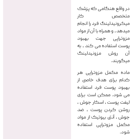
در واقع هنگامی که پزشک
متخصص کار
میکرونیدلینگ فرد را انجام
میدهد ، و همراه با آن از مواد
مزوتراپی جهت بهبود
پوست استفاده می کند ، به
آن روش مزونیدلینگ
میگویند.
ماده مکمل مزوتراپی هر
کدام برای هدف خاصی از
بهبود پوست فرد استفاده
می شود. ممکن است برای
لیفت پوست ، اسکار جوش ،
روشن کردن پوست ، ضد
جوش ، آنتی بیوتیک از مواد
مکمل مزوتراپی استفاده
شود.