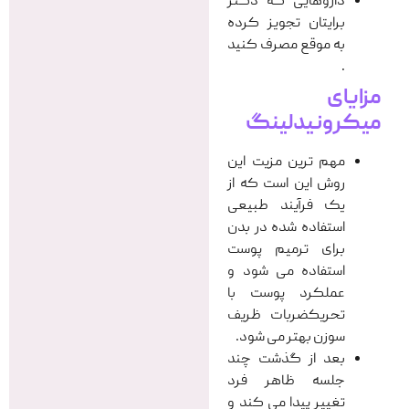
داروهایی که دکتر
برایتان تجویز کرده
به موقع مصرف کنید
.
مزایای
میکرونیدلینگ
مهم ترین مزیت این
روش این است که از
یک فرآیند طبیعی
استفاده شده در بدن
برای ترمیم پوست
استفاده می شود و
عملکرد پوست با
تحریکضربات ظریف
سوزن بهتر می شود.
بعد از گذشت چند
جلسه ظاهر فرد
تغییر پیدا می کند و