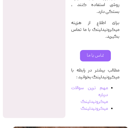
روشی استفاده کنند ،
بستگی دارد.
برای اطلاع از هزینه
میکرونیدلینگ با ما تماس
بگیرید.
تماس با ما
مطالب بیشتر در رابطه با
میکرونیدلینگ بخوانید :
مهم ترین سوالات
درباره
میکرونیدلینگ
میکرونیدلینگ