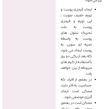
زیر می شود :
ایجاد قرمزی پوست و
تورم خفیف صورت :
این تورم و قرمزی
پوست به علت
تحریک سلول های
پوست به واسطه
ضربه ای سوزن به
پوست ایجاد می شود
که بعد از یکی دو روز
با استفاده از کرم های
مربوطه از بین خواهد
رفت.
در بعضی از افراد که
حساسیت به فلز دارند
ممکن است ایجاد
آلرژی موضعی شود .
ممکن است در بعضی