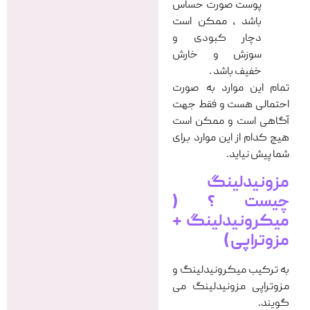
پوست صورت حساس
باشد ، ممکن است
دچار کبودی و
سوزش و خارش
خفیف باشد .
تمام این موارد به صورت
احتمالی هست و فقط جهت
آگاهی است و ممکن است
هیچ کدام از این موارد برای
شما پیش نیاید.
مزونیدلینگ
چیست ؟ (
میکرونیدلینگ +
مزوتراپی )
به ترکیب میکرونیدلینگ و
مزوتراپی مزونیدلینگ می
گویند.