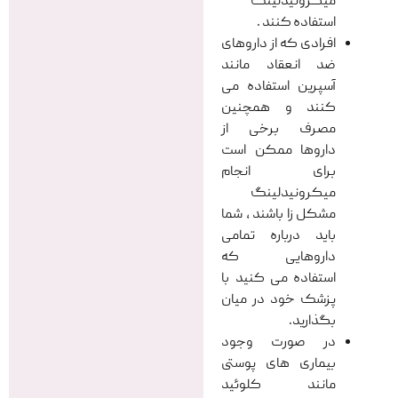
میکرونیدلینگ
استفاده کنند .
افرادی که از داروهای
ضد انعقاد مانند
آسپرین استفاده می
کنند و همچنین
مصرف برخی از
داروها ممکن است
برای انجام
میکرونیدلینگ
مشکل زا باشند ، شما
باید درباره تمامی
داروهایی که
استفاده می کنید با
پزشک خود در میان
بگذارید.
در صورت وجود
بیماری های پوستی
مانند کلوئید