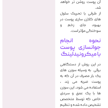
آن پوست روشن تر خواهد
شد.
از طرفی با تحریک سلول
های کلاژن سازی پوست در
بهبود جای زخم و
سوختگی مؤثر است.
نحوه انجام
جوانسازی پوست
با میکرونیدلینگ
در این روش از دستگاهی
برقی به وسیله سوزن های
یک بار مصرف در آن که به
پوست ضربه می زند ،
استفاده می شود. این سوزن
ها با یک عمق و سرعتی
خاص که توسط متخصص
تشخیص داده شده و تنظیم