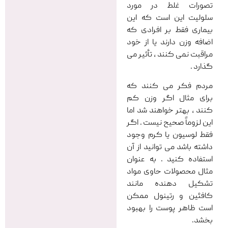
تصورات غلط در مورد
سلولیت این است که این
بیماری فقط بر افرادی که
اضافه وزن دارند یا از خود
مراقبت نمی کنند ، تأثیر می
گذارد .
مردم فکر می کنند که
برای مثال اگر وزن کم
کنند ، بهتر خواهند شد اما
این لزوماً صحیح نیست . اگر
فقط لوسیون یا کرم وجود
داشته باشد می توانید از آن
استفاده کنید . به عنوان
مثال محصولات حاوی مواد
تشکیل دهنده مانند
کافئین و رتینول ممکن
است ظاهر پوست را بهبود
بخشد.