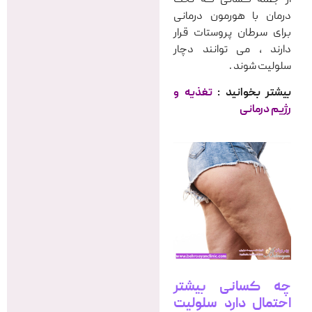
درمان با هورمون درمانی
برای سرطان پروستات قرار
دارند ، می توانند دچار
سلولیت شوند .
بیشتر بخوانید :
تغذیه و
رژیم درمانی
چه کسانی بیشتر
احتمال دارد سلولیت