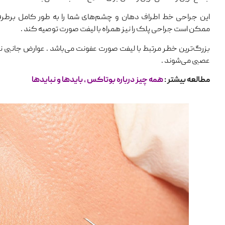
این جراحی خط اطراف دهان و چشم‌های شما را به طور کامل برطرف
ممکن است جراحی پلک را نیز همراه با لیفت صورت توصیه کند .
بزرگ‌ترین خطر مرتبط با لیفت صورت عفونت می‌باشد . عوارض جانبی نا
عصبی می‌شوند .
مطالعه بیشتر :
همه چیز درباره بوتاکس ، بایدها و نبایدها