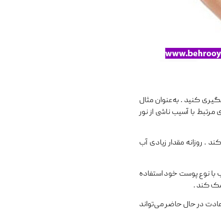
ری کنید . به‌عنوان‌ مثال
مرتبط با آسیب ناشی از نور
د . روزانه مقدار زیادی آب
ب با نوع پوست خود استفاده
مک کند .
عادت در حال حاضر می‌تواند