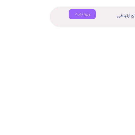
رزرو نوبت
ای ارتباطی