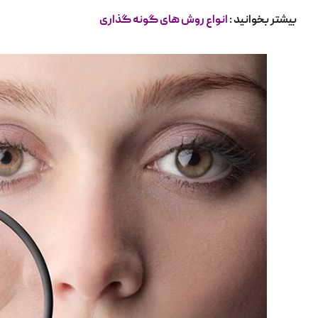
بیشتر بخوانید :
انواع روش های گونه گذاری