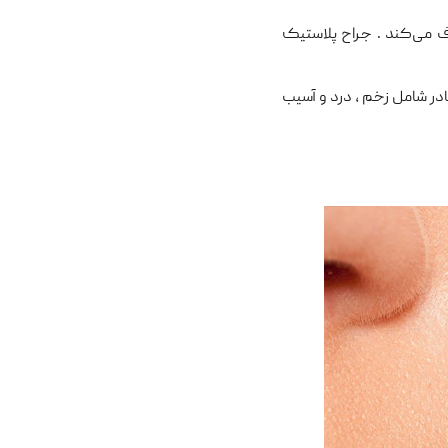
 می‌کند . جراح پلاستیک
در شامل زخم ، درد و آسیب