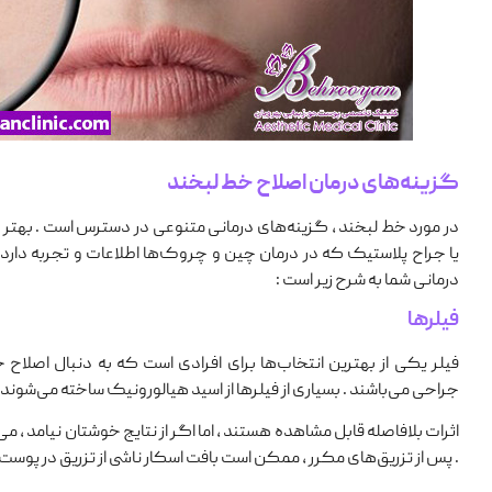
گزینه‌های درمان اصلاح خط لبخند
در مورد خط لبخند ، گزینه‌های درمانی متنوعی در دسترس است . به
یا جراح پلاستیک که در درمان چین‌ و چروک‌ها اطلاعات و تجربه دارد
درمانی شما به شرح زیر است :
فیلرها
فیلر یکی از بهترین انتخاب‌ها برای افرادی است که به دنبال اصلاح
جراحی می‌باشند . بسیاری از فیلرها از اسید هیالورونیک ساخته می‌شوند .
اثرات بلافاصله قابل‌ مشاهده هستند ، اما اگر از نتایج خوشتان نیامد ، م
. پس از تزریق‌های مکرر ، ممکن است بافت اسکار ناشی از تزریق در پوست ش