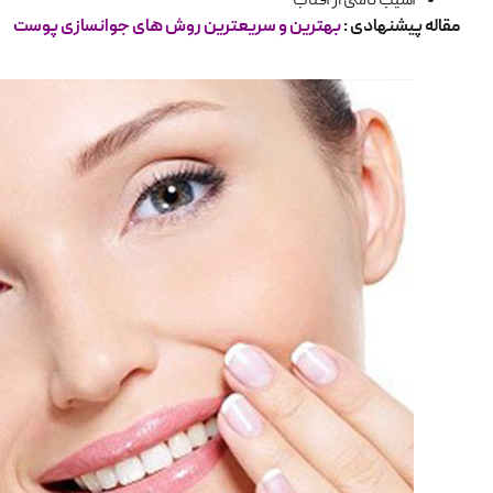
آسیب ناشی از آفتاب
مقاله پیشنهادی :
بهترین و سریعترین روش های جوانسازی پوست