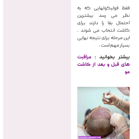
فقط فولیکولهایی که به
نظر می رسد بیشترین
احتمال بقا را دارند برای
کاشت انتخاب می شوند .
این مرحله برای نتیجه نهایی
بسیار مهم است .
بیشتر بخوانید :
مراقبت
های قبل و بعد از کاشت
مو