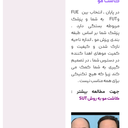
کاشت مو
در پایان ، انتخاب بین FUE
وFUT به شما و پزشک
مربوطه بستگی دارد .
پزشک شما بر اساس طبقه
بندی ریزش مو ، اندازه ناحیه
نازک شدن و کیفیت و
کمیت موهای اهدا کننده
در دسترس شما ، در تصمیم
گیری به شما کمک می
کند زیرا که هیچ تکنیکی
برای همه مناسب نیست .
جهت مطالعه بیشتر :
کاشت مو به روش SUT