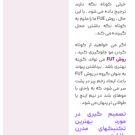
خیلی کوتاه نگه دارند
ترجیح داده می شود . با این
حال ، روش FUE ما را ملزم به
کوتاه نگه داشتن محل
گیرنده می کند .
اگر می خواهید از کوتاه
کردن مو جلوگیری کنید ،
روش FUT
می تواند گزینه
بهتری باشد . برداشتن پیوند
به عنوان گروه در روش FUT
باعث ایجاد زخم ریز در پشت
سر می شود که به راحتی با
موهای بلند در نیم اینچ یا
طولانی تر پنهان می شود .
تصمیم گیری در
مورد بهترین
تکنیکهای مدرن