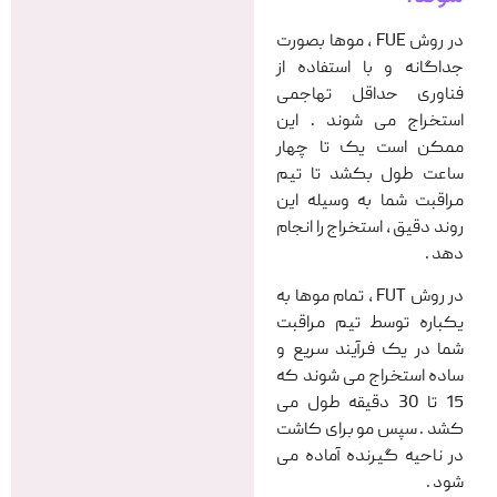
در روش FUE ، موها بصورت
جداگانه و با استفاده از
فناوری حداقل تهاجمی
استخراج می شوند . این
ممکن است یک تا چهار
ساعت طول بکشد تا تیم
مراقبت شما به وسیله این
روند دقیق ، استخراج را انجام
دهد .
در روش FUT ، تمام موها به
یکباره توسط تیم مراقبت
شما در یک فرآیند سریع و
ساده استخراج می شوند که
15 تا 30 دقیقه طول می
کشد . سپس مو برای کاشت
در ناحیه گیرنده آماده می
شود .