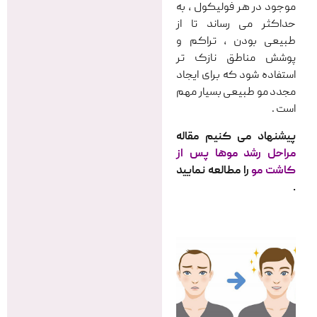
موجود در هر فولیکول ، به
حداکثر می رساند تا از
طبیعی بودن ، تراکم و
پوشش مناطق نازک تر
استفاده شود که برای ایجاد
مجدد مو طبیعی بسیار مهم
است .
پیشنهاد می کنیم مقاله
مراحل رشد موها پس از
کاشت مو
را مطالعه نمایید
.