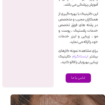
آموزش پزشکی می باشد.
این کلینیک با بهره گیری از
همکاران مجرب و متخصص
در رشته های فوق تخصص
خدمات پلاستیک ، پوست و
مو ، زیبایی و لیزر خدمات
خود را ارائه می نماید.
برای مشاهده نمونه کارهای
بیشتر
اینستاگرام
کلینیک
زیبایی بهرویان را فالو کنید.
تماس با ما