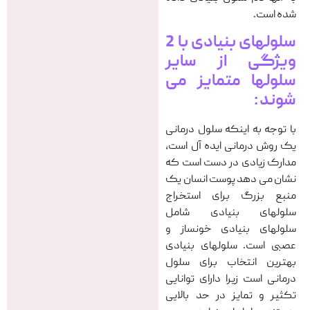
شده است.
سلولهای بنیادی با 2
ویژگی از سایر
سلولها متمایز می
شوند :
با توجه به اینکه سلول درمانی
یک روش درمانی ایده آل است،
مدارک زیادی در دست است که
نشان می دهد پوست انسان یک
منبع بزرگ برای استخراج
سلولهای بنیادی شامل
سلولهای بنیادی خونساز و
عصبی است. سلولهای بنیادی
بهترین انتخاب برای سلول
درمانی است زیرا دارای توانایی
تکثیر و تمایز در حد بالایی