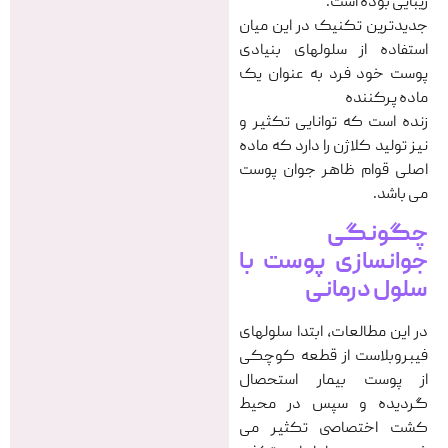
زیبایی بوده است.
جدیدترین تکنیک در این میان
استفاده از سلولهای بنیادی
پوست خود فرد به عنوان یک
ماده پرکننده
زنده است که توانایی تکثیر و
نیز تولید کلاژن را دارد که ماده
اصلی قوام ظاهر جوان پوست
می باشد.
چگونگی
جوانسازی پوست با
سلول درمانی
در این مطالعات، ابتدا سلولهای
فیبروبلاست از قطعه کوچکی
از پوست بیمار استحصال
گردیده و سپس در محیط
کشت اختصاصی تکثیر می