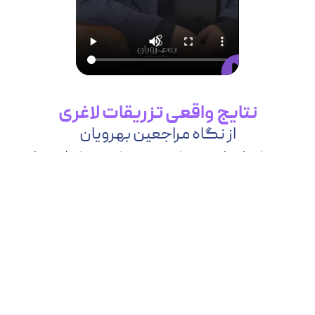
نتایج واقعی تزریقات لاغری
از نگاه مراجعین بهرویان
بسیاری از مراجعین کلینیک بهرویان، تزریقات لاغری را
به‌عنوان یک
روش علمی و کنترل‌شده
برای کاهش وزن
انتخاب کرده‌اند. ویدیوهای واقعی، شفاف‌ترین راه برای
تصمیم‌گیری آگاهانه
هستند.
شروع مسیر لاغری سالم و اصولی