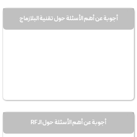
أجوبة عن أهم الأسئلة حول تقنیة البلازماج
أجوبة عن أهم الأسئلة حول الـ RF