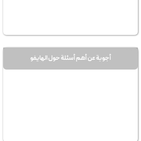
أجوبة عن أهم أسئلة حول الهایفو