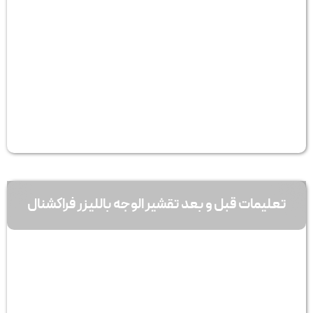
تعلیمات قبل و بعد تقشير الوجه بالليزر فراكشنال