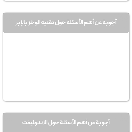
أجوبة عن أهم الأسئلة حول تقنية الوخز بالإبر
أجوبة عن أهم الأسئلة حول الاندولیفت