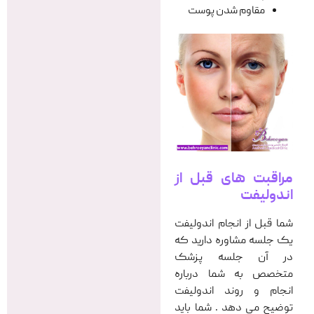
مقاوم شدن پوست
مراقبت های قبل از
اندولیفت
شما قبل از انجام اندولیفت
یک جلسه مشاوره دارید که
در آن جلسه پزشک
متخصص به شما درباره
انجام و روند اندولیفت
توضیح می دهد . شما باید