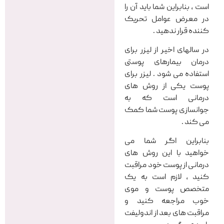
است ، بنابراین شما باید آن را
در معرض عوامل تحریک
کننده قرار ندهید .
در سالهای اخیر از لیزر برای
درمان بیمارهای پوستی
استفاده می شود . لیزر برای
پوست یکی از روش های
درمانی است که به
جوانسازی پوست شما کمک
می کند .
بنابراین اگر شما می
خواهید با این روش های
درمانی از پوست خود مراقبت
کنید ، لازم است به یک
متخصص پوست و موی
خوب مراجعه کنید و
مراقبت های بعد از اندولیفت