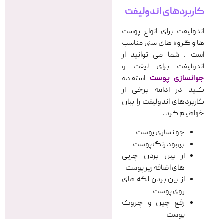
کاربردهای اندولیفت
اندولیفت برای انواع پوست
ها و گروه های سنی مناسب
است . شما می توانید از
اندولیفت برای لیفت و
جوانسازی پوست
استفاده
کنید در ادامه برخی از
کاربردهای اندولیفت را بیان
خواهیم کرد .
جوانسازی پوست
بهبود رنگ پوست
از بین بردن چربی
های اضافه زیر پوست
از بین بردن لکه های
روی پوست
رفع چین و چروک
پوست