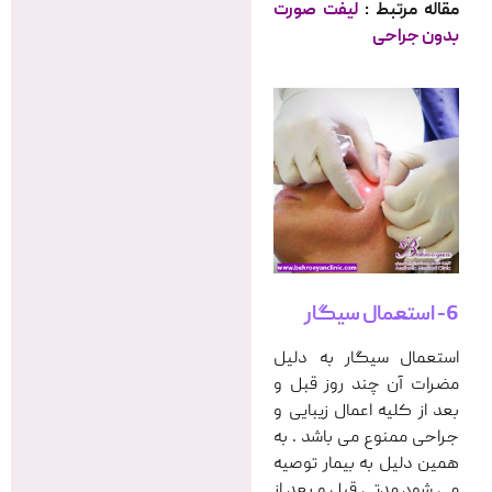
مقاله مرتبط :
لیفت صورت
بدون جراحی
6- استعمال سیگار
استعمال سیگار به دلیل
مضرات آن چند روز قبل و
بعد از کلیه اعمال زیبایی و
جراحی ممنوع می باشد . به
همین دلیل به بیمار توصیه
می شود مدتی قبل و بعد از