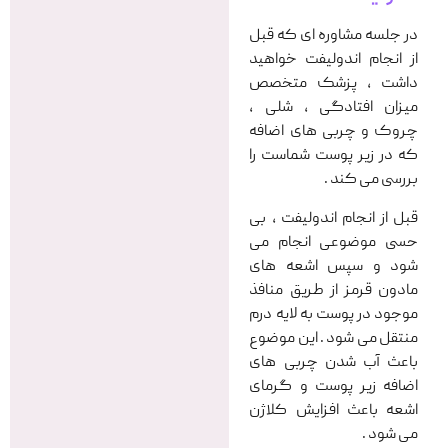
در جلسه مشاوره ای که قبل
از انجام اندولیفت خواهید
داشت ، پزشک متخصص
میزان افتادگی ، شلی ،
چروک و چربی های اضافه
که در زیر پوست شماست را
بررسی می کند .
قبل از انجام اندولیفت ، بی
حسی موضوعی انجام می
شود و سپس اشعه های
مادون قرمز از طریق منافذ
موجود در پوست به لایه درم
منتقل می شود . این موضوع
باعث آب شدن چربی های
اضافه زیر پوست و گرمای
اشعه باعث افزایش کلاژن
می شود .