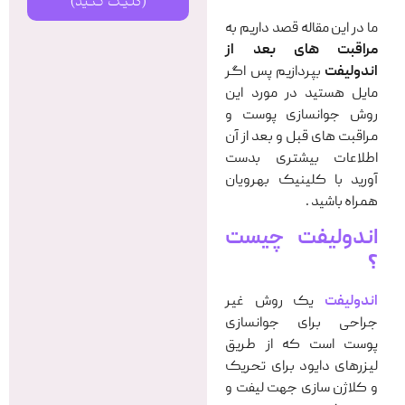
(کلیک کنید)
ما در این مقاله قصد داریم به
مراقبت های بعد از
اندولیفت
بپردازیم پس اگر
مایل هستید در مورد این
روش جوانسازی پوست و
مراقبت های قبل و بعد از آن
اطلاعات بیشتری بدست
آورید با کلینیک بهرویان
همراه باشید .
اندولیفت چیست
؟
اندولیفت
یک روش غیر
جراحی برای جوانسازی
پوست است که از طریق
لیزرهای دایود برای تحریک
و کلاژن سازی جهت لیفت و