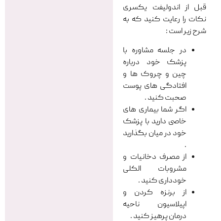
قبل از اندولیفت یکسری
نکات را رعایت کنید که به
شرح زیر است :
در جلسه مشاوره با
پزشک خود درباره
چین و چروک ها و
افتادگی های پوست
صحبت کنید .
اگر شما بیماری های
خاصی دارید با پزشک
خود در میان بگذارید
.
از مصرف دخانیات و
مشروبات الکلی
خودداری کنید .
از برنزه کردن و
اپیلاسیون ناحیه
درمان پرهیز کنید .