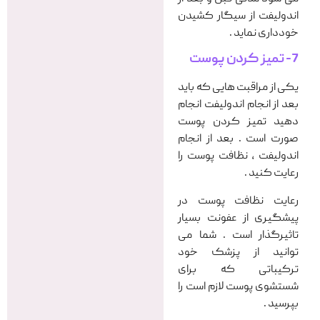
اندولیفت از سیگار کشیدن
خودداری نماید .
7- تمیز کردن پوست
یکی از مراقبت هایی که باید
بعد از انجام اندولیفت انجام
دهید تمیز کردن پوست
صورت است . بعد از انجام
اندولیفت ، نظافت پوست را
رعایت کنید .
رعایت نظافت پوست در
پیشگیری از عفونت بسیار
تاثیرگذار است . شما می
توانید از پزشک خود
ترکیباتی که برای
شستشوی پوست لازم است را
بپرسید .