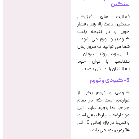
سنگین
فعالیت های فیزیکی
سنگین باعث بالا رفتن فشار
خون و در نتیجه باعث
کبودی و تورم می شود .
شما می توانید به مرور زمان
با بهبود روند درمان ،
متناسب با توان خود
فعالیتتان را افزایش دهید .
5- کبودی و تورم
کبودی و تروم یکی از
عوارضی است که در تمام
جراحی ها وجود دارد . این
دو عارضه بسیار طبیعی است
و تقریبا در بازه زمانی 10 الی
14 روز بهبود می یابد .