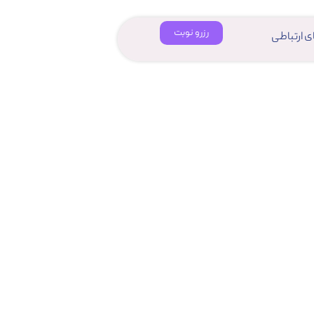
رزرو نوبت
ای ارتباطی