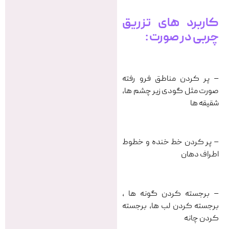
کاربرد های تزریق
چربی در صورت :
– پر کردن مناطق فرو رفته
صورت مثل گودی زیر چشم ها،
شقیقه ها
– پر کردن خط خنده و خطوط
اطراف دهان
– برجسته کردن گونه ها ،
برجسته کردن لب ها، برجسته
کردن چانه