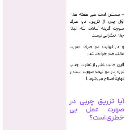
– ممکن است طی هفته های
اوّل پس از تزریق، دو طرف
صورت قرینه نباشد که البته
جای نگرانی نیست
و در نهایت دو طرف صورت
مانند هم خواهد شد.
(این حالت ناشى از تفاوت جذب
تورم در دو نیمه صورت است و
نهایتاً اصلاح می شود.)
آیا تزریق چربی در
صورت عمل بی
خطری است؟