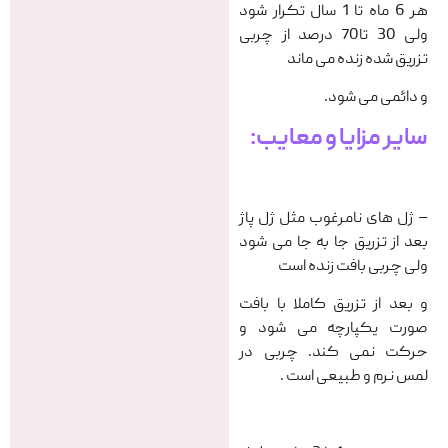
هر 6 ماه تا 1 سال تکرار شود
ولی 30 تا70 درصد از چربی
تزریق شده زنده می ماند
و دائمی می شود.
سایر مزایا و معایب:
– ژل های نامرغوب مثل ژل پاژ
بعد از تزریق جا به جا می شود
ولی چربی بافت زنده است
و بعد از تزریق کاملا با بافت
صورت یکپارچه می شود و
حرکت نمی کند. چربی در
لمس نرم و طبیعی است .