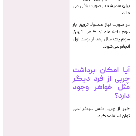
برای همیشه در صورت باقی می
ماند.
در صورت نیاز معمولا تزریق بار
دوم 6-4 ماه تو گاهی تزریق
سوم یک سال بعد از نوبت اول
انجام می شود.
آیا امکان برداشت
چربی از فرد دیگر
مثل خواهر وجود
دارد؟
خیر. از چربی کس دیگر نمی
توان استفاده کرد.