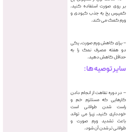
بر روی صورت استفاده کنید.
کمپرس یخ به جذب کبودی و
ورم کمک می کند.
– برای کاهش ورم صورت، یکی
دو هفته مصرف نمک را به
حداقل کاهش دهید.
سایر توصیه ها :
– در دوره نقاهت از انجام دادن
کارهایی که مستلزم خم و
راست شدن طولانی است
خودداری کنید، زیرا می تواند
باعث تشدید ورم صورت و
طولانی تر شدن آن شود.