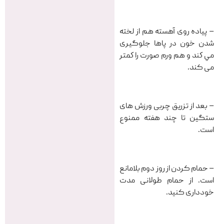
– پیاده روی آهسته هم از لخته
شدن خون در پاها جلوگيرى
مي كند و هم ورم صورت را كمتر
می کند.
– بعد از تزریق چربی ورزش های
ستگین تا چند هفته ممنوع
است.
– حمام کردن از روز دوم بلامانع
است. از حمام طولانی مدت
خودداری کنید.