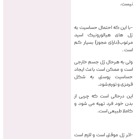
نیست.
-با این که احتمال حساسیت به
ژل های هیالورونیک اسید
مرغوب(دارای مجوز) بسیار کم
است .
ولی به هرحال ژل جسم خارجی
است و ممکن است باعث ایجاد
حساسیت پوستی به شکل
قرمزی و تورم شود.
این درحالی است که چربی از
بدن خود فرد تهیه می شود و
کاملا طبیعی است.
-اثر ژل موقتی است و لازم است