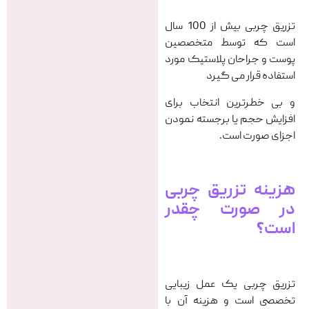
تزریق چربی بیش از 100 سال
است که توسط متخصصین
پوست و جراحان پلاستیک مورد
استفاده قرار می گیرد
و بی خطرترین انتخاب برای
افزایش حجم یا برجسته نمودن
اجزای صورت است.
هزینه تزریق چربی
در صورت چقدر
است؟
تزریق چربی یک عمل زیبایی
تخصصی است و هزینه آن با