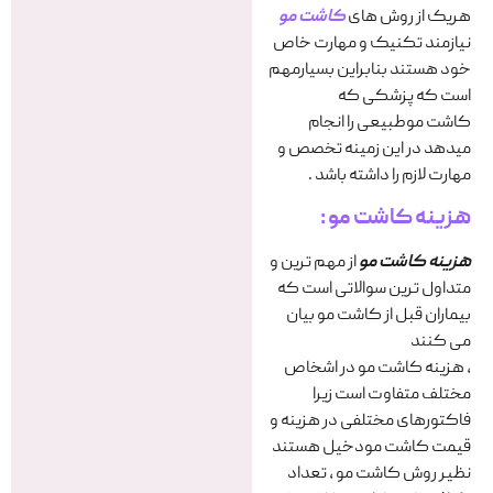
هریک از روش های
کاشت مو
نیازمند تکنیک و مهارت خاص
خود هستند بنابراین بسیارمهم
است که پزشکی که
کاشت موطبیعی را انجام
میدهد در این زمینه تخصص و
مهارت لازم را داشته باشد .
هزینه کاشت مو :
هزینه کاشت مو
از مهم ترین و
متداول ترین سوالاتی است که
بیماران قبل از کاشت مو بیان
می کنند
، هزینه کاشت مو در اشخاص
مختلف متفاوت است زیرا
فاکتورهای مختلفی در هزینه و
قیمت کاشت مودخیل هستند
نظیر روش کاشت مو ، تعداد