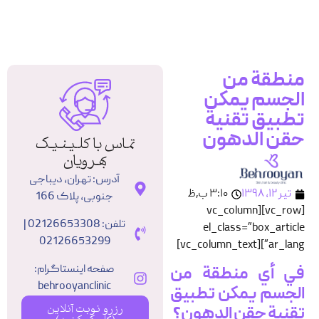
رزرو نوبت