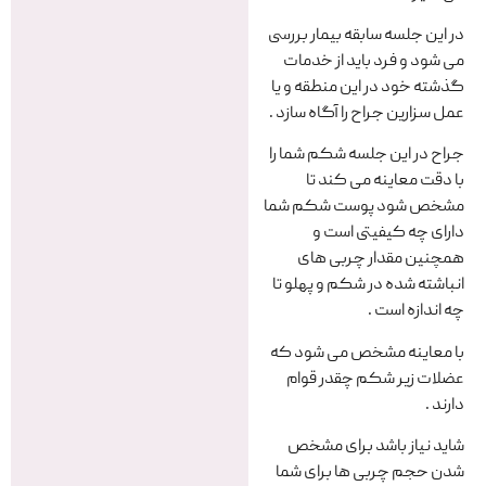
در این جلسه سابقه بیمار بررسی
می شود و فرد باید از خدمات
گذشته خود در این منطقه و یا
عمل سزارین جراح را آگاه سازد .
جراح در این جلسه شکم شما را
با دقت معاینه می کند تا
مشخص شود پوست شکم شما
دارای چه کیفیتی است و
همچنین مقدار چربی های
انباشته شده در شکم و پهلو تا
چه اندازه است .
با معاینه مشخص می شود که
عضلات زیر شکم چقدر قوام
دارند .
شاید نیاز باشد برای مشخص
شدن حجم چربی ها برای شما