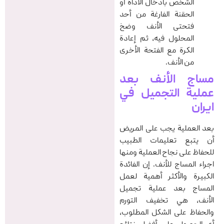
الشخص بادخال الأداة أو
الحقنة الفارغة من أحد
فتحتى الأنف وضخ
المحلول فیه، ثم إعادة
الكرة مع الفتحة الأخرى
من الأنف.
مساج الأنف بعد
عملية التجميل في
ایران
بعد العملية يجب على المريض
أن يتبع تعليمات الطبيب
للحفاظ على نجاح العملية ومنها
اجراء المساج للأنف. إن الفائدة
الكبيرة والأكثر أهمية لعمل
المساج بعد عملية تجميل
الأنف، هي تخفيف التورم
والحفاظ على الشكل المطلوب،