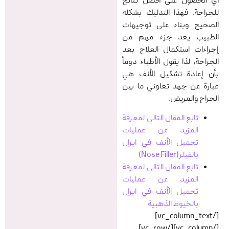
أي الحصول على أفضل نتائج
للجراحة. فهذا التدليك بشكله
الصحيح وبناء على توجيهات
الطبيب یعد جزء مهم من
إجراءات استكمال العلاج بعد
الجراحة، لذا يقول الأطباء دوماً
بأن إعادة تشكيل الأنف هي
عبارة عن جهد تعاوني ما بين
الجراح والمريض.
تابع المقال التالي لمعرفة
المزيد عن عمليات
تجميل الأنف في ایران
بالفيلر(Nose Filler)
تابع المقال التالي لمعرفة
المزيد عن عمليات
تجميل الأنف في ایران
بالخيوط الذهبية
[/vc_column_text]