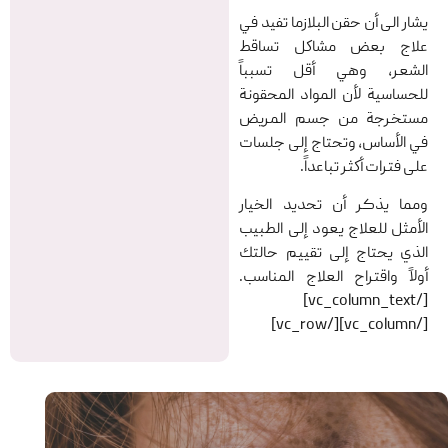
یشار الی أن حقن البلازما تفيد في
علاج بعض مشاكل تساقط
الشعر، وهي أقل تسبباً
للحساسية لأن المواد المحقونة
مستخرجة من جسم المريض
في الأساس، وتحتاج إلى جلسات
على فترات أكثر تباعداً.
ومما یذکر أن تحديد الخيار
الأمثل للعلاج یعود إلى الطبيب
الذي يحتاج إلى تقييم حالتك
أولاً واقتراح العلاج المناسب.
[/vc_column_text]
[/vc_column][/vc_row]