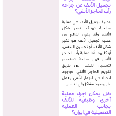
تجميل الأنف عن جراحة
رأب الحاجز الأنفي؟
عملية تجميل الأنف هي عملية
جراحية تهدف لتغير شكل
الأنف، وقد يكون الدافع من
عملية تجميل الأنف هو تغير
شكل الأنف، أو تحسين التنفس،
أو كليهما، أما عملية رأب الحاجز
الأنفي فهي جراحة تستخدم
لتحسين التنفس عن طريق
تقويم الحاجز الأنفي، فوجود
انحناء في الجدار الأنفي يعمل
على وجود مشاكل في التنفس.
هل يمكن اجراء عملية
أخرى وظيفية للأنف
بجانب العملية
التجميلية في ایران؟