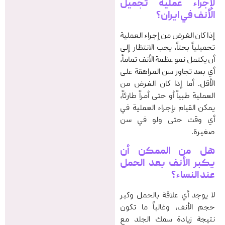
لإجراء
عملية تجميل
الأنف في ایران
؟
إذا كان الغرض من إجراء العملية
تجميلياً بحتاً، يجب الانتظار إلى
أن يكتمل نمو عظمة الأنف تماماً،
أي بعد تجاوز سن المراهقة على
الأقل. أما إذا كان الغرض من
العملية طبياً أو حتى أمراً طارئاً،
يمكن القيام بإجراء العملية في
أي وقت حتى ولو في سن
صغيرة.
هل من الممکن أن
یکبر الأنف بعد الحمل
عند النساء؟
لا يوجد أي علاقة بالحمل وكبر
حجم الأنف، وغالباً ما تكون
نتيجة زيادة سمك الجلد مع