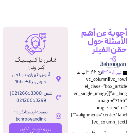
رزرو نوبت