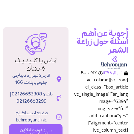
رزرو نوبت