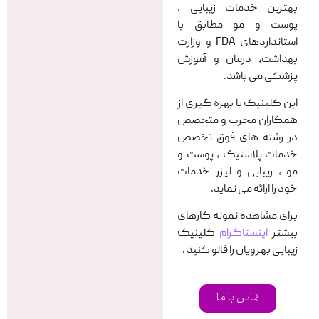
بهترین خدمات زیبایی ،
پوست و مو مطابق با
استانداردهای FDA و وزارت
بهداشت، درمان و آموزش
پزشکی می باشد.
این کلینیک با بهره گیری از
همکاران مجرب و متخصص
در رشته های فوق تخصص
خدمات پلاستیک ، پوست و
مو ، زیبایی و لیزر خدمات
خود را ارائه می نماید.
برای مشاهده نمونه کارهای
بیشتر
اینستاگرام
کلینیک
زیبایی بهرویان را فالو کنید .
تماس با ما