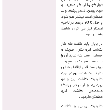
فولیکولها از نظر ضعیف و
قوی بودن ، تبحر پزشک و …
ممکن است بیشتر هم شود
و حتی تا 90 درصد در ناحیه
اسکار نیز می توان شاهد
رشد ابرو بود .
در پایان باید گفت که کار
کاشت ابرو کاری ظریف و
حساس است که نباید آن را
به دست هر کسی سپرد .
بهتر است قبل از اقدام به این
کار نسبت به تحقیق در مورد
کلینیک کاشت ابرو و مو
بپردازید و از تبحر پزشک
متخصص کاشت ابرو
مطمئن گردید .
کلینیک زیبایی و کاشت