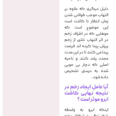
دلیل دیگری که علاوه بر
التهاب موجب طولانی شدن
زمان انتظار تا کاشت است
این موضوع است که
موهایی که در اطراف زخم
در اثر التهاب ناشی از زخم
ریزش پیدا کرده اند فرصت
پیدا می کنند تا در این مدت
مجدد رشد کنند و ناحیه
اصلی که دچار بی مویی
شده به درستی تشخیص
داده شود .
آیا عامل ایجاد زخم در
نتیجه نهایی کاشت
ابرو موثر است ؟
اینکه ابرو به واسطه