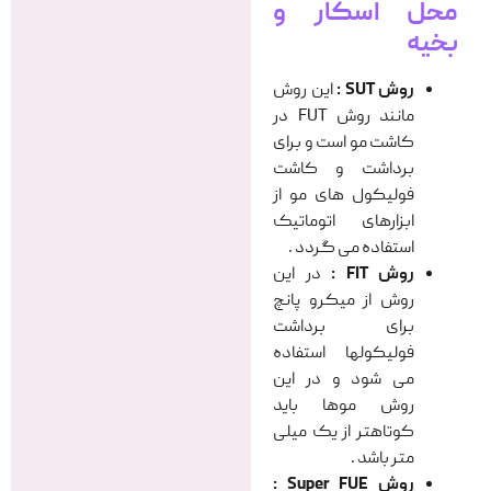
محل اسکار و
بخیه
روش SUT :
این روش
مانند روش FUT در
کاشت مو است و برای
برداشت و کاشت
فولیکول های مو از
ابزارهای اتوماتیک
استفاده می گردد .
روش FIT :
در این
روش از میکرو پانچ
برای برداشت
فولیکولها استفاده
می شود و در این
روش موها باید
کوتاهتر از یک میلی
متر باشد .
روش Super FUE :