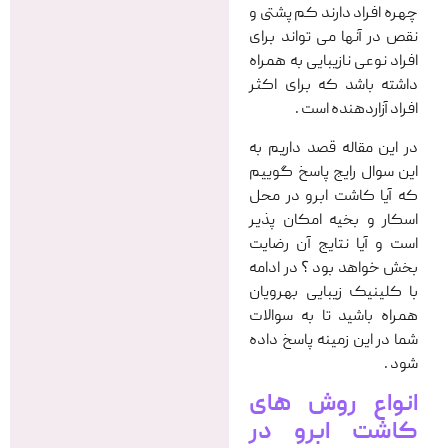
چهره افراد دارند کم پشتی و
نقص در آنها می تواند برای
افراد نوعی نازیبایی به همراه
داشته باشد که برای اکثر
افراد آزاردهنده است .
در این مقاله قصد داریم به
این سوال رایج پاسخ گوییم
که آیا کاشت ابرو در محل
اسکار و بخیه امکان پذیر
است و آیا نتایج آن رضایت
بخش خواهد بود ؟ در ادامه
با کلینیک زیبایی بهرویان
همراه باشید تا به سوالات
شما در این زمینه پاسخ داده
شود .
انواع روش های
کاشت ابرو در